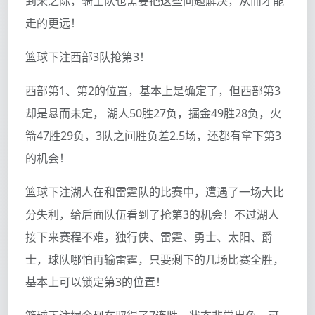
到来之际，骑士队也需要把这些问题解决，从而才能
走的更远！
篮球下注西部3队抢第3！
西部第1、第2的位置，基本上是确定了，但西部第3
却是悬而未定， 湖人50胜27负，掘金49胜28负，火
箭47胜29负，3队之间胜负差2.5场，还都有拿下第3
的机会！
篮球下注湖人在和雷霆队的比赛中，遭遇了一场大比
分失利，给后面队伍看到了抢第3的机会！不过湖人
接下来赛程不难，独行侠、雷霆、勇士、太阳、爵
士，球队哪怕再输雷霆，只要剩下的几场比赛全胜，
基本上可以锁定第3的位置！