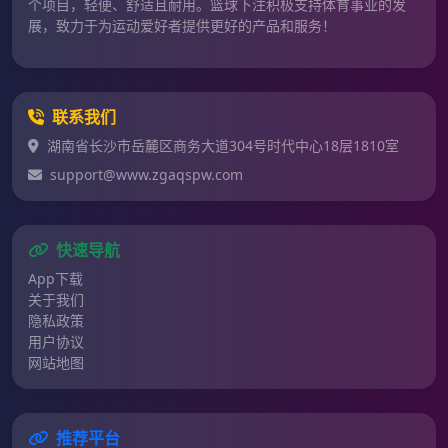
个项目，轻便、舒适且耐用。篮球下注积极支持体育事业的发
展，致力于为运动爱好者提供更好的产品和服务！
联系我们
湖南省长沙市岳麓区商务大道304号时代中心18层1810室
support@www.zgaqspw.com
快速导航
App下载
关于我们
隐私政策
用户协议
网站地图
推荐平台