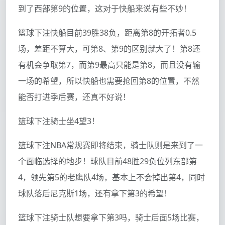
到了西部第9的位置，这对于快船来说有些不妙！
篮球下注快船目前39胜38负，距离第8的开拓者0.5
场，差距不算大，可第8、第9的区别就大了！第8还
有机会争取第7，而第9最高只能是第8，而且没有输
一场的希望，所以快船也需要抢回第8的位置，不然
能否打进季后赛，还真不好说！
篮球下注骑士坐4望3！
篮球下注NBA常规赛即将结束，骑士队则是来到了一
个面临选择的地步！球队目前48胜29负位列东部第
4，领先第5的老鹰队4场，基本上不会掉出第4，同时
球队落后尼克斯1场，还有拿下第3的希望！
篮球下注骑士队想要拿下第3吗，骑士后面5场比赛，