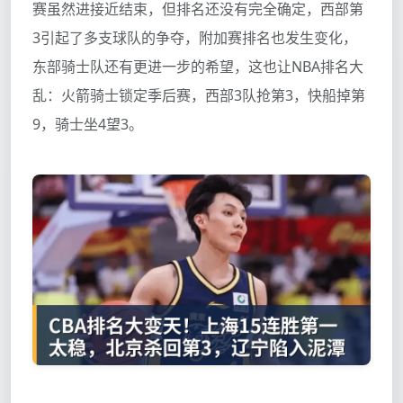
赛虽然进接近结束，但排名还没有完全确定，西部第
3引起了多支球队的争夺，附加赛排名也发生变化，
东部骑士队还有更进一步的希望，这也让NBA排名大
乱：火箭骑士锁定季后赛，西部3队抢第3，快船掉第
9，骑士坐4望3。