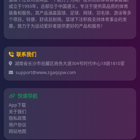
成立于1993年，总部位于中国遵义，专注于提供高品质的体育
装备和服务。其产品涵盖篮球、足球、网球、羽毛球、游泳等多
个项目，轻便、舒适且耐用。篮球下注积极支持体育事业的发
展，致力于为运动爱好者提供更好的产品和服务！
联系我们
湖南省长沙市岳麓区商务大道304号时代中心18层1810室
support@www.zgaqspw.com
快速导航
App下载
关于我们
隐私政策
用户协议
网站地图