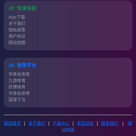
快速导航
App下载
关于我们
隐私政策
用户协议
网站地图
推荐平台
华体会体育
九游体育
好博体育
华体会体育
篮球下注
网站首页
|
关于我们
|
产品中心
|
资讯动态
|
联系我们
|
网
站地图